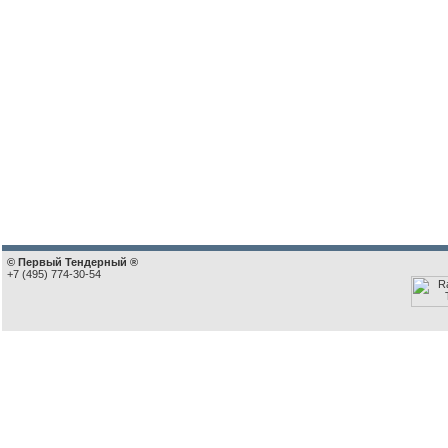
© Первый Тендерный ®
+7 (495) 774-30-54