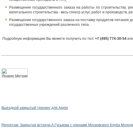
Размещение государственного заказа на работы по строительству, ре
капитального строительства - весь спектр услуг, работ и производств, 
Размещение государственного заказа на поставку продуктов питания д
государственных учреждений различного типа.
Подробную информацию Вы можете получить по тел:
+7 (495) 774-30-54
или
Выездной закрытый тренинг для Apple
Репортаж: Закрытая встреча А.Гуськова с членами Московского Клуба Мол