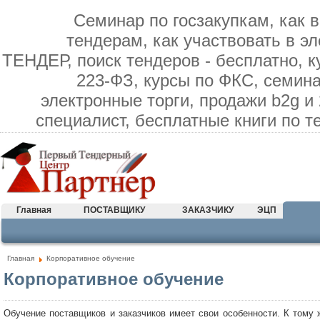
Семинар по госзакупкам, как в
тендерам, как участвовать в э
ТЕНДЕР, поиск тендеров - бесплатно, к
223-ФЗ, курсы по ФКС, семина
электронные торги, продажи b2g и
специалист, бесплатные книги по 
Главная
ПОСТАВЩИКУ
ЗАКАЗЧИКУ
ЭЦП
Главная
Корпоративное обучение
Корпоративное обучение
Обучение поставщиков и заказчиков имеет свои особенности. К тому 