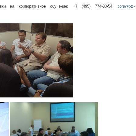
ки на корпоративное обучение: +7 (495) 774-30-54,
corp@ptc-