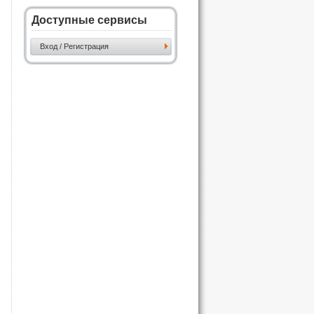
Доступные сервисы
Вход / Регистрация