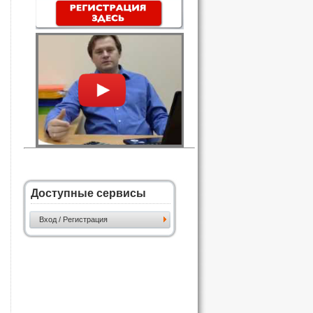
Доступные сервисы
Вход / Регистрация