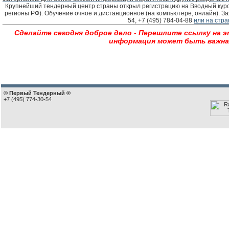
Крупнейший тендерный центр страны открыл регистрацию на Вводный курс 
регионы РФ). Обучение очное и дистанционное (на компьютере, онлайн). За
54, +7 (495) 784-04-88
или на стр
Сделайте сегодня доброе дело - Перешлите ссылку на э
информация может быть важна 
© Первый Тендерный ®
+7 (495) 774-30-54