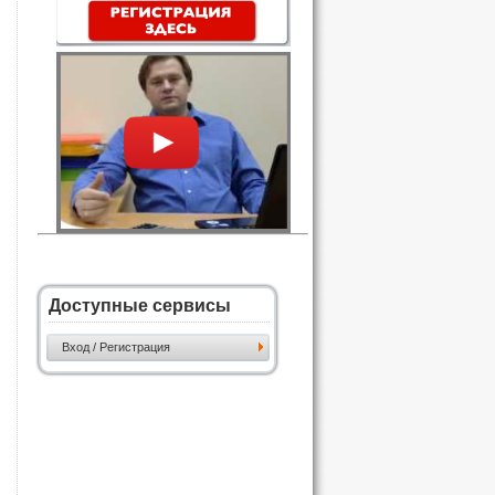
Доступные сервисы
Вход / Регистрация