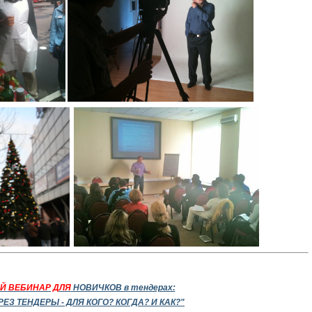
Й ВЕБИНАР ДЛЯ
НОВИЧКОВ в тендерах:
ЕЗ ТЕНДЕРЫ - ДЛЯ КОГО? КОГДА? И КАК?"