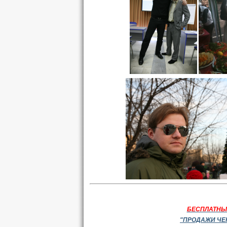
БЕСПЛАТНЫ
"ПРОДАЖИ ЧЕР