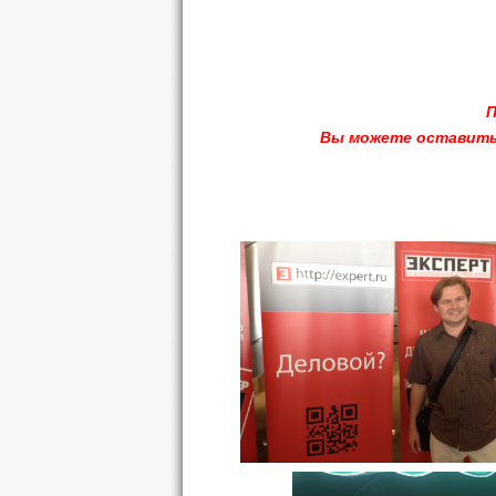
П
Вы можете оставить и