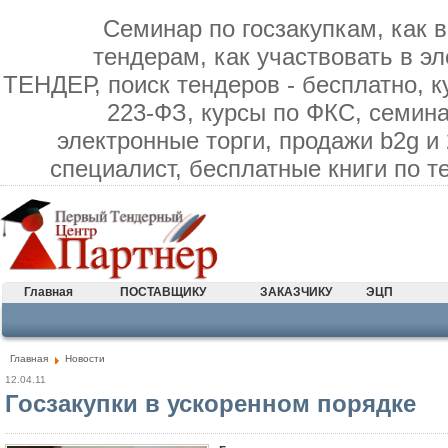
Семинар по госзакупкам, как в
тендерам, как участвовать в э
ТЕНДЕР, поиск тендеров - бесплатно, к
223-ФЗ, курсы по ФКС, семина
электронные торги, продажи b2g и
специалист, бесплатные книги по 
Главная
ПОСТАВЩИКУ
ЗАКАЗЧИКУ
ЭЦП
Главная
Новости
12.04.11
Госзакупки в ускоренном порядке