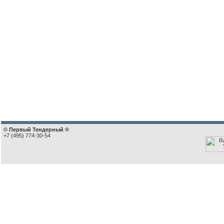
© Первый Тендерный ®
+7 (495) 774-30-54