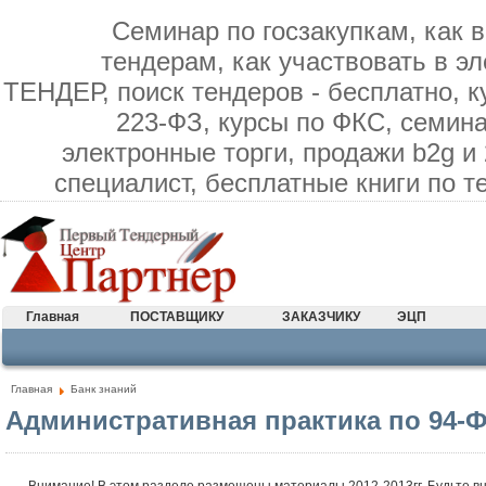
Семинар по госзакупкам, как в
тендерам, как участвовать в э
ТЕНДЕР, поиск тендеров - бесплатно, к
223-ФЗ, курсы по ФКС, семина
электронные торги, продажи b2g и
специалист, бесплатные книги по 
Главная
ПОСТАВЩИКУ
ЗАКАЗЧИКУ
ЭЦП
Главная
Банк знаний
Административная практика по 94-ФЗ