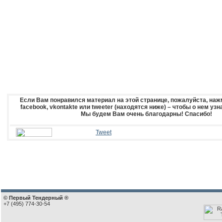
Если Вам понравился материал на этой странице, пожалуйста, нажм
facebook, vkontakte или tweeter (находятся ниже) – чтобы о нем уз
Мы будем Вам очень благодарны! Спасибо!
Tweet
© Первый Тендерный ®
+7 (495) 774-30-54