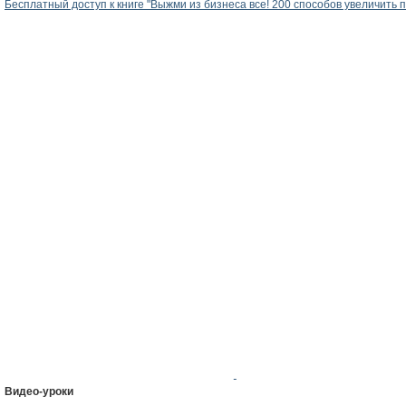
Бесплатный доступ к книге "Выжми из бизнеса все! 200 способов увеличить 
Видео-уроки