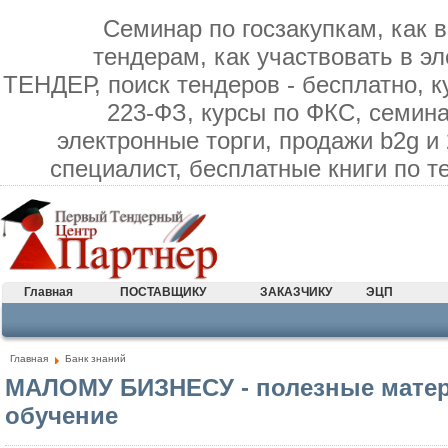
Семинар по госзакупкам, как в
тендерам, как участвовать в э
ТЕНДЕР, поиск тендеров - бесплатно, к
223-ФЗ, курсы по ФКС, семина
электронные торги, продажи b2g и
специалист, бесплатные книги по 
Главная
ПОСТАВЩИКУ
ЗАКАЗЧИКУ
ЭЦП
Главная
Банк знаний
МАЛОМУ БИЗНЕСУ - полезные матер
обучение