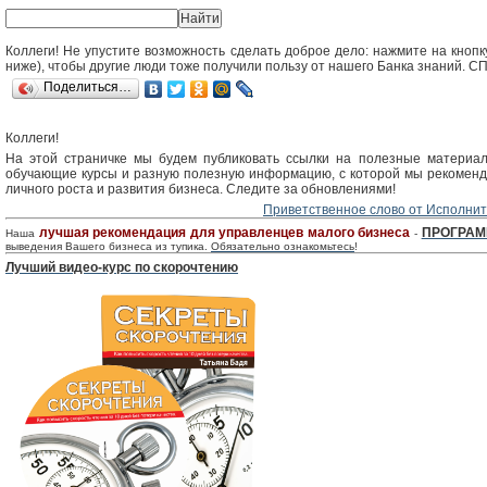
Коллеги! Не упустите возможность сделать доброе дело: нажмите на кнопку 
ниже), чтобы другие люди тоже получили пользу от нашего Банка знаний. 
Поделиться…
Коллеги!
На этой страничке мы будем публиковать ссылки на полезные материа
обучающие курсы и разную полезную информацию, с которой мы рекоменд
личного роста и развития бизнеса. Следите за обновлениями!
Приветственное слово от Исполнит
лучшая рекомендация для управленцев малого бизнеса
ПРОГРАМ
Наша
-
выведения Вашего бизнеса из тупика.
Обязательно ознакомьтесь
!
Лучший видео-курс по скорочтению