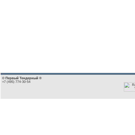
© Первый Тендерный ®
+7 (495) 774-30-54